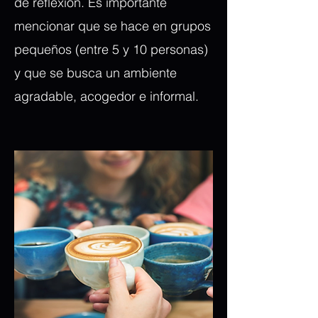
de reflexión. Es importante
mencionar que se hace en grupos
pequeños (entre 5 y 10 personas)
y que se busca un ambiente
agradable, acogedor e informal.