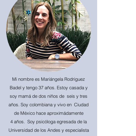
Mi nombre es Mariángela Rodriguez
Badel y tengo 37 años. Estoy casada y
soy mamá de dos niños de seis y tres
años. Soy colombiana y vivo en Ciudad
de México hace aproximádamente
4 años. Soy psicóloga egresada de la
Universidad de los Andes y especialista