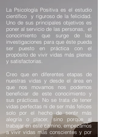
La Psicología Positiva es el estudio
científico y riguroso de la felicidad.
Uno de sus principales objetivos es
poner al servicio de las personas, el
conocimiento que surge de las
investigaciones para que éste pueda
ser puesto en práctica con el
propósito de vivir vidas más plenas
y satisfactorias.
Creo que en diferentes etapas de
nuestras vidas y desde el área en
que nos movamos nos podemos
beneficiar de este conocimiento y
sus prácticas. No se trata de tener
vidas perfectas ni de ser más felices
solo por el hecho de sentir más
alegría o placer, sino porque al
trabajar en este camino, empezamos
a vivir vidas más conscientes y por