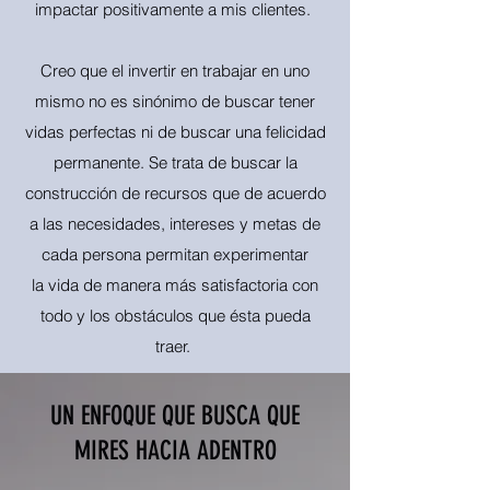
impactar positivamente a mis clientes.
Creo que el invertir en trabajar en uno
mismo no es sinónimo de buscar tener
vidas perfectas ni de buscar una felicidad
permanente. Se trata de buscar la
construcción de recursos que de acuerdo
a las necesidades, intereses y metas de
cada persona permitan experimentar
la vida de manera más satisfactoria con
todo y los obstáculos que ésta pueda
traer.
UN ENFOQUE QUE BUSCA QUE
MIRES HACIA ADENTRO