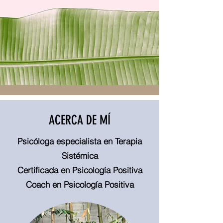
ACERCA DE MÍ
Psicóloga especialista en Terapia
Sistémica
Certificada en Psicología Positiva
Coach en Psicología Positiva