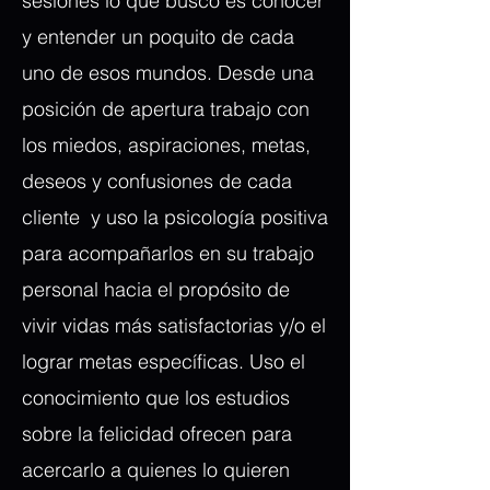
sesiones lo que busco es conocer
y entender un poquito de cada
uno de esos mundos. Desde una
posición de apertura trabajo con
los miedos, aspiraciones, metas,
deseos y confusiones de cada
cliente y uso la psicología positiva
para acompañarlos en su trabajo
personal hacia el propósito de
vivir vidas más satisfactorias y/o el
lograr metas específicas. Uso el
conocimiento que los estudios
sobre la felicidad ofrecen para
acercarlo a quienes lo quieren