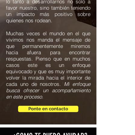
lo tanto a desarrollarnos no solo a
favor nuestro, sino también teniendo
un impacto más positivo sobre
quienes nos rodean.
Muchas veces el mundo en el que
vivimos nos manda el mensaje de
que permanentemente miremos
hacia afuera para encontrar
respuestas. Pienso que en muchos
casos este es un enfoque
equivocado y que es muy importante
volver la mirada hacia el interior de
cada uno de nosotros.
Mi enfoque
busca ofrecer un acompañamiento
en este proceso.
Ponte en contacto