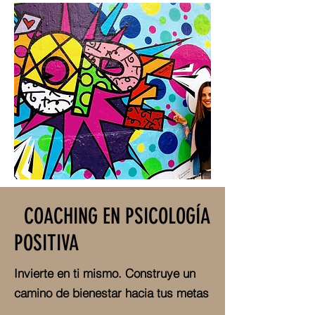
COACHING EN PSICOLOGÍA
POSITIVA
Invierte en ti mismo. Construye un
camino de bienestar hacia tus metas