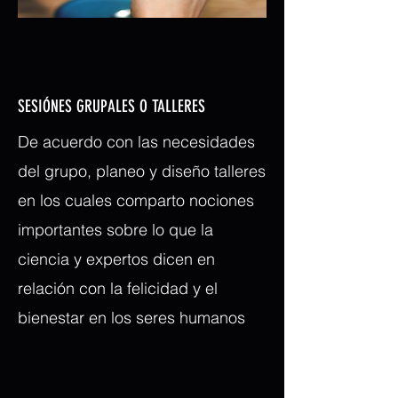
SESIÓNES GRUPALES O TALLERES
De acuerdo con las necesidades
del grupo, planeo y diseño talleres
en los cuales comparto nociones
importantes sobre lo que la
ciencia y expertos dicen en
relación con la felicidad y el
bienestar en los seres humanos