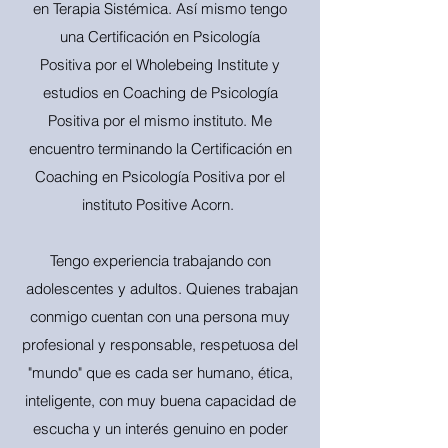
en Terapia Sistémica. Así mismo tengo
una Certificación en Psicología
Positiva por el Wholebeing Institute y
estudios en Coaching de Psicología
Positiva por el mismo instituto. Me
encuentro terminando la Certificación en
Coaching en Psicología Positiva por el
instituto Positive Acorn.
Tengo experiencia trabajando con
adolescentes y adultos. Quienes trabajan
conmigo cuentan con una persona muy
profesional y responsable, respetuosa del
"mundo" que es cada ser humano, ética,
inteligente, con muy buena capacidad de
escucha y un interés genuino en poder