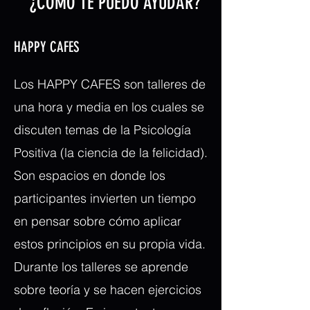
¿COMO TE PUEDO AYUDAR?
HAPPY CAFES
Los HAPPY CAFES son talleres de
una hora y media en los cuales se
discuten temas de la Psicología
Positiva (la ciencia de la felicidad).
Son espacios en donde los
participantes invierten un tiempo
en pensar sobre cómo aplicar
estos principios en su propia vida.
Durante los talleres se aprende
sobre teoría y se hacen ejercicios